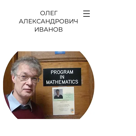
ОЛЕГ
АЛЕКСАНДРОВИЧ
ИВАНОВ