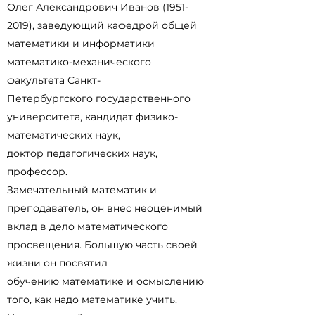
Олег Александрович Иванов
(1951-
2019)
, заведующий кафедрой общей
математики и информатики
математико-механического
факультета Санкт-
Петербургского государственного
университета, кандидат физико-
математических наук,
доктор педагогических наук,
профессор.
Замечательный математик и
преподаватель, он внес неоценимый
вклад в дело математического
просвещения. Большую часть своей
жизни он посвятил
обучению математике и осмыслению
того, как надо математике учить.